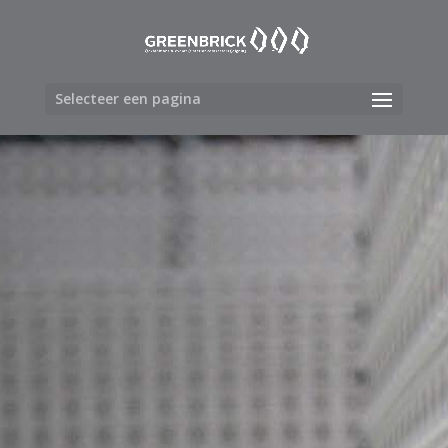
Selecteer een pagina